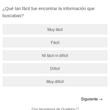
¿Qué tan fácil fue encontrar la información que
buscabas?
Muy fácil
Fácil
Ni fácil ni difícil
Difícil
Muy difícil
Con tecnología de Qualtrics